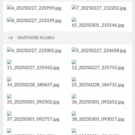
PARTNERI KLUBU