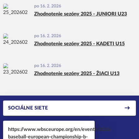
po 16. 2. 2026
Zhodnotenie sezóny 2025 - JUNIORI U23
po 16. 2. 2026
Zhodnotenie sezóny 2025 - KADETI U15
po 16. 2. 2026
Zhodnotenie sezóny 2025 - ŽIACI U13
SOCIÁLNE SIETE
https://www.wbsceurope.org/en/events/2026-
baseball-european-championship-b-