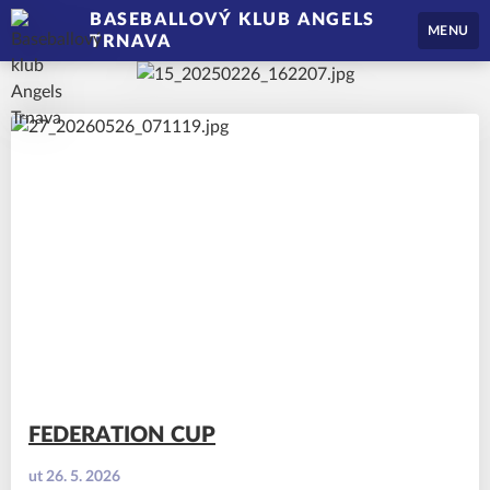
BASEBALLOVÝ KLUB ANGELS
MENU
TRNAVA
FEDERATION CUP
ut 26. 5. 2026