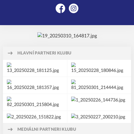
Facebook
Instagram
HLAVNÍ PARTNERI KLUBU
MEDIÁLNI PARTNERI KLUBU