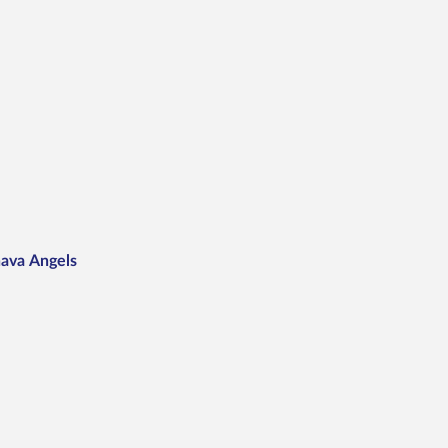
nava Angels