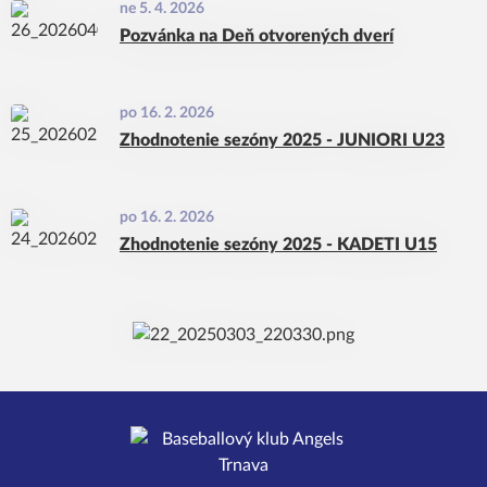
ne 5. 4. 2026
Pozvánka na Deň otvorených dverí
po 16. 2. 2026
Zhodnotenie sezóny 2025 - JUNIORI U23
po 16. 2. 2026
Zhodnotenie sezóny 2025 - KADETI U15