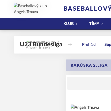
BASEBALLOVÝ
KLUB
TÍMY
U23 Bundesliga
Prehľad
Súp
RAKÚSKA 2.LIGA