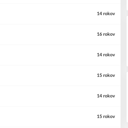
14 rokov
16 rokov
14 rokov
15 rokov
14 rokov
15 rokov