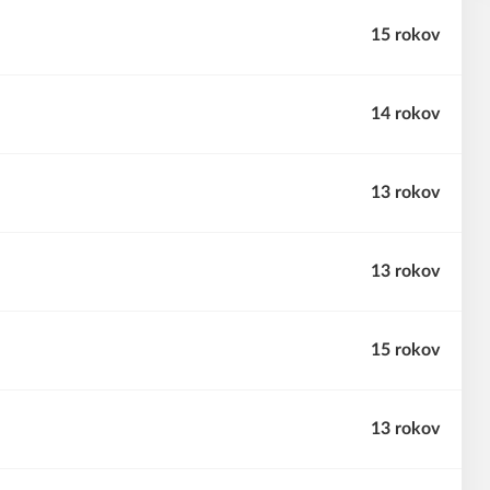
15 rokov
14 rokov
13 rokov
13 rokov
15 rokov
13 rokov