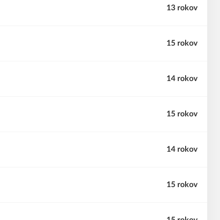
13 rokov
15 rokov
14 rokov
15 rokov
14 rokov
15 rokov